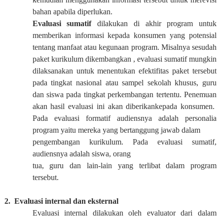
bahan apabila diperlukan.
Evaluasi sumatif
dilakukan di akhir program untuk
memberikan informasi kepada konsumen yang potensial
tentang manfaat atau kegunaan program. Misalnya sesudah
paket kurikulum dikembangkan , evaluasi sumatif mungkin
dilaksanakan untuk menentukan efektifitas paket tersebut
pada tingkat nasional atau sampel sekolah khusus, guru
dan siswa pada tingkat perkembangan tertentu. Penemuan
akan hasil evaluasi ini akan diberikankepada konsumen.
Pada evaluasi formatif audiensnya adalah personalia
program yaitu mereka yang bertanggung jawab dalam
pengembangan kurikulum. Pada evaluasi sumatif,
audiensnya adalah siswa, orang
tua, guru dan lain-lain yang terlibat dalam program
tersebut.
2. Evaluasi internal dan eksternal
Evaluasi internal dilakukan oleh evaluator dari dalam