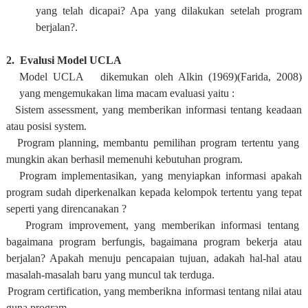
yang telah dicapai? Apa yang dilakukan setelah program
berjalan?.
2. Evalusi Model UCLA
Model UCLA dikemukan oleh Alkin (1969)(Farida, 2008)
yang mengemukakan lima macam evaluasi yaitu :
Sistem assessment, yang memberikan informasi tentang keadaan
atau posisi system.
Program planning, membantu pemilihan program tertentu yang
mungkin akan berhasil memenuhi kebutuhan program.
Program implementasikan, yang menyiapkan informasi apakah
program sudah diperkenalkan kepada kelompok tertentu yang tepat
seperti yang direncanakan ?
Program improvement, yang memberikan informasi tentang
bagaimana program berfungis, bagaimana program bekerja atau
berjalan? Apakah menuju pencapaian tujuan, adakah hal-hal atau
masalah-masalah baru yang muncul tak terduga.
Program certification, yang memberikna informasi tentang nilai atau
guna program.