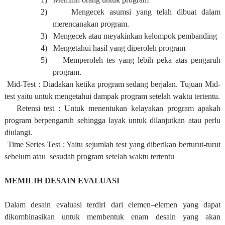
2)
Mengecek asumsi yang telah dibuat dalam
merencanakan program.
3)
Mengecek atau meyakinkan kelompok pembanding
4)
Mengetahui hasil yang diperoleh program
5)
Memperoleh tes yang lebih peka atas pengaruh
program.
Mid-Test : Diadakan ketika program sedang berjalan. Tujuan Mid-
test yaitu untuk mengetahui dampak program setelah waktu tertentu.
Retensi test : Untuk menentukan kelayakan program apakah
program berpengaruh sehingga layak untuk dilanjutkan atau perlu
diulangi.
Time Series Test : Yaitu sejumlah test yang diberikan berturut-turut
sebelum atau sesudah program setelah waktu tertentu
MEMILIH DESAIN EVALUASI
Dalam desain evaluasi terdiri dari elemen–elemen yang dapat
dikombinasikan untuk membentuk enam desain yang akan