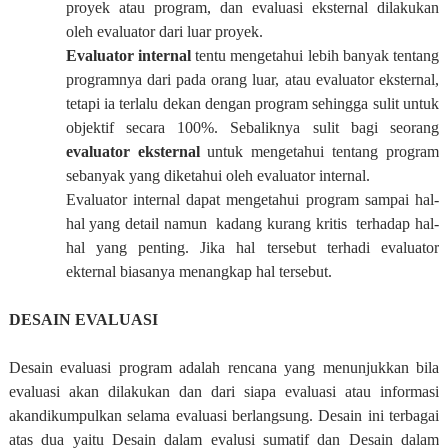
proyek atau program, dan evaluasi eksternal dilakukan
oleh evaluator dari luar proyek.
Evaluator internal
tentu mengetahui lebih banyak tentang
programnya dari pada orang luar, atau evaluator eksternal,
tetapi ia terlalu dekan dengan program sehingga sulit untuk
objektif secara 100%. Sebaliknya sulit bagi seorang
evaluator eksternal
untuk mengetahui tentang program
sebanyak yang diketahui oleh evaluator internal.
Evaluator internal dapat mengetahui program sampai hal-
hal yang detail namun kadang kurang kritis terhadap hal-
hal yang penting. Jika hal tersebut terhadi evaluator
ekternal biasanya menangkap hal tersebut.
DESAIN EVALUASI
Desain evaluasi program adalah rencana yang menunjukkan bila
evaluasi akan dilakukan dan dari siapa evaluasi atau informasi
akandikumpulkan selama evaluasi berlangsung. Desain ini terbagai
atas dua yaitu Desain dalam evalusi sumatif dan Desain dalam