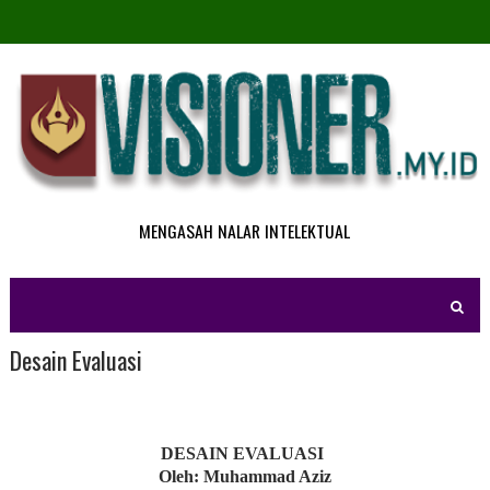
MENGASAH NALAR INTELEKTUAL
Desain Evaluasi
DESAIN EVALUASI
Oleh: Muhammad Aziz