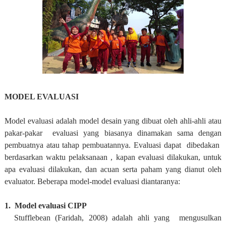
MODEL EVALUASI
Model evaluasi adalah model desain yang dibuat oleh ahli-ahli atau
pakar-pakar evaluasi yang biasanya dinamakan sama dengan
pembuatnya atau tahap pembuatannya. Evaluasi dapat dibedakan
berdasarkan waktu pelaksanaan , kapan evaluasi dilakukan, untuk
apa evaluasi dilakukan, dan acuan serta paham yang dianut oleh
evaluator. Beberapa model-model evaluasi diantaranya:
1. Model evaluasi CIPP
Stufflebean (Faridah, 2008) adalah ahli yang mengusulkan