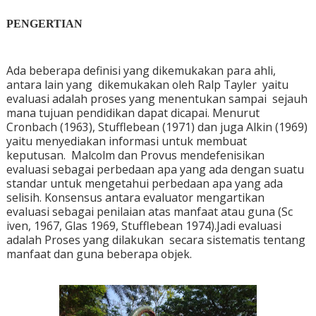
PENGERTIAN
Ada beberapa definisi yang dikemukakan para ahli,
antara lain yang dikemukakan oleh Ralp Tayler yaitu
evaluasi adalah proses yang menentukan sampai sejauh
mana tujuan pendidikan dapat dicapai. Menurut
Cronbach (1963), Stufflebean (1971) dan juga Alkin (1969)
yaitu menyediakan informasi untuk membuat
keputusan. Malcolm dan Provus mendefenisikan
evaluasi sebagai perbedaan apa yang ada dengan suatu
standar untuk mengetahui perbedaan apa yang ada
selisih. Konsensus antara evaluator mengartikan
evaluasi sebagai penilaian atas manfaat atau guna (Sc
iven, 1967, Glas 1969, Stufflebean 1974).Jadi evaluasi
adalah Proses yang dilakukan secara sistematis tentang
manfaat dan guna beberapa objek.