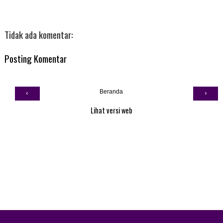
Tidak ada komentar:
Posting Komentar
Beranda
‹
›
Lihat versi web