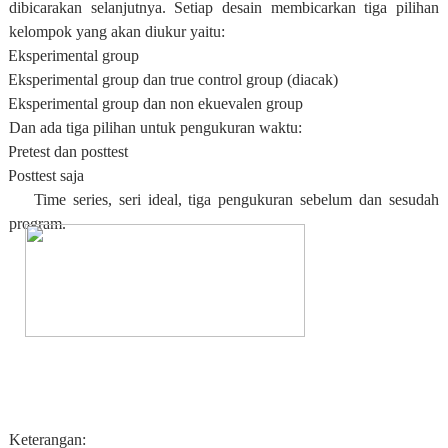
dibicarakan selanjutnya. Setiap desain membicarkan tiga pilihan
kelompok yang akan diukur yaitu:
Eksperimental group
Eksperimental group dan true control group (diacak)
Eksperimental group dan non ekuevalen group
Dan ada tiga pilihan untuk pengukuran waktu:
Pretest dan posttest
Posttest saja
Time series, seri ideal, tiga pengukuran sebelum dan sesudah
program.
Keterangan: