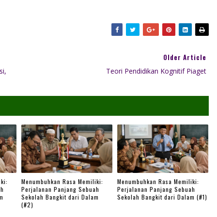
Older Article
i,
Teori Pendidikan Kognitif Piaget
ki:
Menumbuhkan Rasa Memiliki:
Menumbuhkan Rasa Memiliki:
ah
Perjalanan Panjang Sebuah
Perjalanan Panjang Sebuah
am
Sekolah Bangkit dari Dalam
Sekolah Bangkit dari Dalam (#1)
(#2)