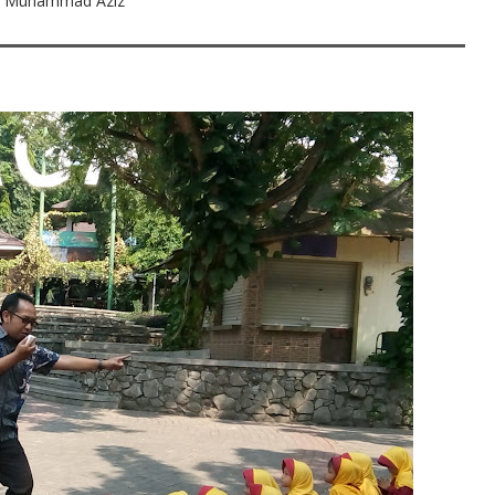
: Muhammad Aziz