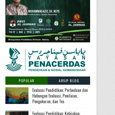
POPULAR
ARSIP BLOG
Evaluasi Pendidikan; Perbedaan dan
Hubungan Evaluasi, Penilaian,
Pengukuran, dan Tes
Evaluasi Pendidikan; Kebijakan,