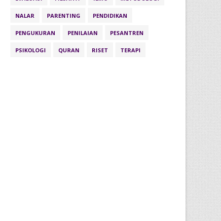
NALAR
PARENTING
PENDIDIKAN
PENGUKURAN
PENILAIAN
PESANTREN
PSIKOLOGI
QURAN
RISET
TERAPI